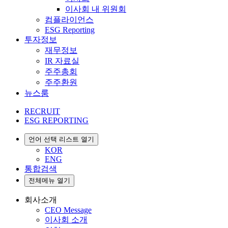
이사회 내 위원회
컴플라이언스
ESG Reporting
투자정보
재무정보
IR 자료실
주주총회
주주환원
뉴스룸
RECRUIT
ESG REPORTING
언어 선택 리스트 열기
KOR
ENG
통합검색
전체메뉴 열기
회사소개
CEO Message
이사회 소개