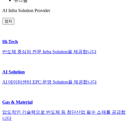
뉴스룸
AI Infra Solution Provider
정지
Hi-Tech
반도체 중심의 전문 Infra Solution을 제공합니다
AI Solution
AI 데이터센터 EPC∙운영 Solution을 제공합니다
Gas & Material
압도적인 기술력으로 반도체 등 첨단산업 필수 소재를 공급합
니다