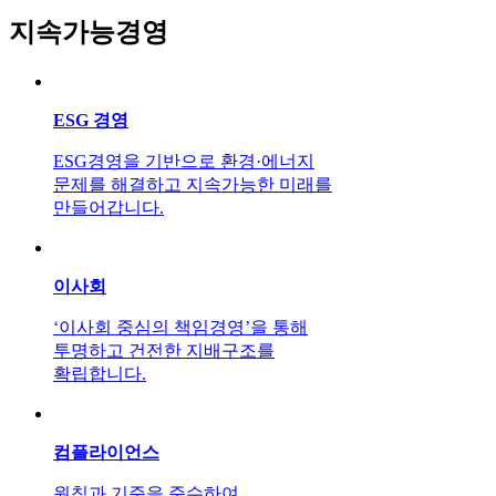
지속가능경영
ESG 경영
ESG경영을 기반으로 환경·에너지
문제를 해결하고 지속가능한 미래를
만들어갑니다.
이사회
‘이사회 중심의 책임경영’을 통해
투명하고 건전한 지배구조를
확립합니다.
컴플라이언스
원칙과 기준을 준수하여