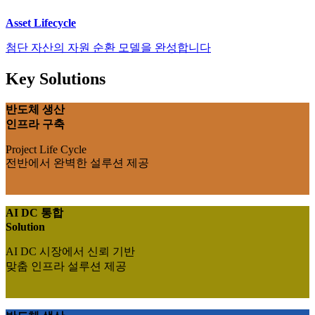
Asset Lifecycle
첨단 자산의 자원 순환 모델을 완성합니다
Key Solutions
반도체 생산
인프라 구축
Project Life Cycle
전반에서 완벽한 설루션 제공
AI DC 통합
Solution
AI DC 시장에서 신뢰 기반
맞춤 인프라 설루션 제공